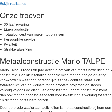
Bekijk realisaties
Onze
troeven
✔ 30 jaar ervaring
✔ Eigen productie
✔ Totaalconcept van maken tot plaatsen
✔ Persoonlijke service
✔ Kwaliteit
✔ Strakke afwerking
Metaalconstructie
Mario TALPE
Mario Talpe is reeds 30 jaar actief in het vak van metaalbewerking en -
constructie. Een kleinschalige onderneming met de nodige ervaring,
know-how en waar een persoonlijke aanpak centraal staat. Een
totaalservice van de kleinste tot de grootste projecten en steeds
volledig volgens de eisen van onze klanten. Iedere constructie komt
dan ook met de hoogste aandacht voor kwaliteit en afwerking tot stand
en dit tegen betaalbare prijzen.
Door de brede waaier aan activiteiten is metaalconstructie bij hem een