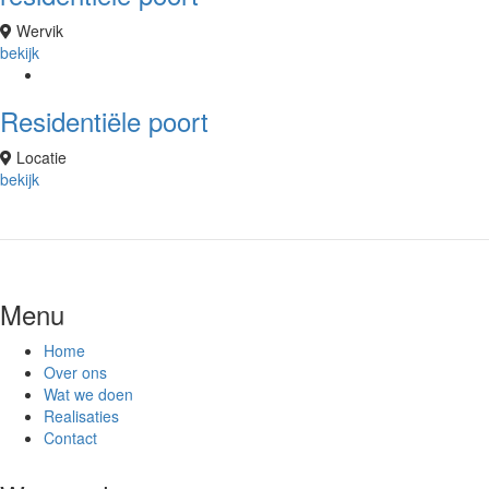
Wervik
bekijk
Residentiële poort
Locatie
bekijk
Menu
Home
Over ons
Wat we doen
Realisaties
Contact